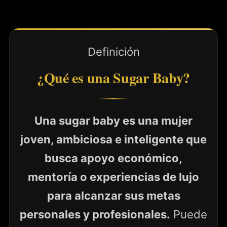
Definición
¿Qué es una Sugar Baby?
Una sugar baby es una mujer
joven, ambiciosa e inteligente que
busca apoyo económico,
mentoría o experiencias de lujo
para alcanzar sus metas
personales y profesionales.
Puede