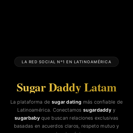
LA RED SOCIAL Nº1 EN LATINOAMÉRICA
Sugar Daddy Latam
La plataforma de
sugar dating
más confiable de
Latinoamérica. Conectamos
sugardaddy
y
sugarbaby
que buscan relaciones exclusivas
basadas en acuerdos claros, respeto mutuo y