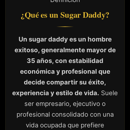
¿Qué es un Sugar Daddy?
Un sugar daddy es un hombre
exitoso, generalmente mayor de
35 años, con estabilidad
económica y profesional que
decide compartir su éxito,
experiencia y estilo de vida.
Suele
ser empresario, ejecutivo o
profesional consolidado con una
vida ocupada que prefiere