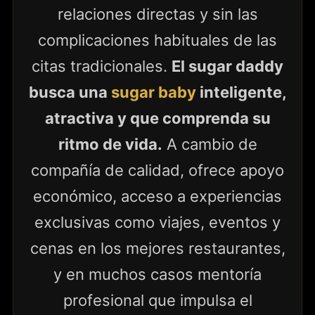
relaciones directas y sin las
complicaciones habituales de las
citas tradicionales.
El sugar daddy
busca una
sugar baby
inteligente,
atractiva y que comprenda su
ritmo de vida.
A cambio de
compañía de calidad, ofrece apoyo
económico, acceso a experiencias
exclusivas como viajes, eventos y
cenas en los mejores restaurantes,
y en muchos casos mentoría
profesional que impulsa el