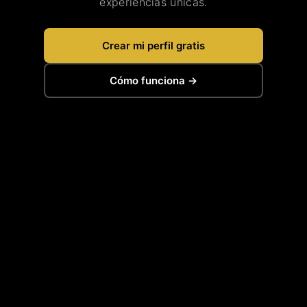
experiencias únicas.
Crear mi perfil gratis
Cómo funciona →