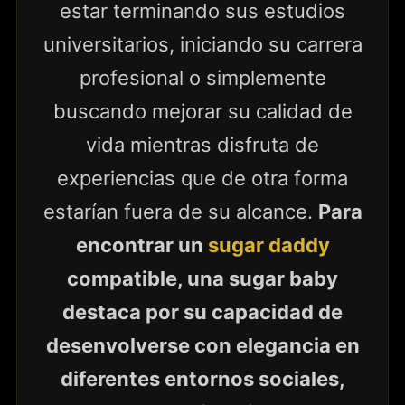
estar terminando sus estudios
universitarios, iniciando su carrera
profesional o simplemente
buscando mejorar su calidad de
vida mientras disfruta de
experiencias que de otra forma
estarían fuera de su alcance.
Para
encontrar un
sugar daddy
compatible, una sugar baby
destaca por su capacidad de
desenvolverse con elegancia en
diferentes entornos sociales,