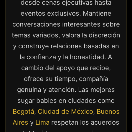
desde cenas ejecutivas hasta
eventos exclusivos. Mantiene
conversaciones interesantes sobre
temas variados, valora la discreción
y construye relaciones basadas en
la confianza y la honestidad. A
cambio del apoyo que recibe,
ofrece su tiempo, compañía
genuina y atención. Las mejores
sugar babies en ciudades como
Bogotá
,
Ciudad de México
,
Buenos
Aires
y
Lima
respetan los acuerdos