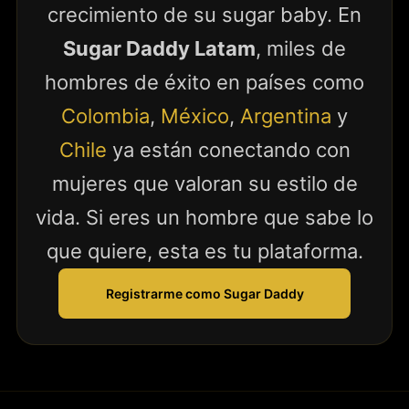
crecimiento de su sugar baby. En
Sugar Daddy Latam
, miles de
hombres de éxito en países como
Colombia
,
México
,
Argentina
y
Chile
ya están conectando con
mujeres que valoran su estilo de
vida. Si eres un hombre que sabe lo
que quiere, esta es tu plataforma.
Registrarme como Sugar Daddy