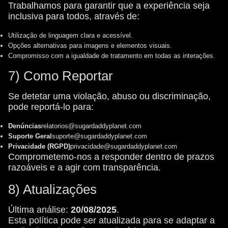
Trabalhamos para garantir que a experiência seja
inclusiva para todos, através de:
Utilização de linguagem clara e acessível.
Opções alternativas para imagens e elementos visuais.
Compromisso com a igualdade de tratamento em todas as interações.
7) Como Reportar
Se detetar uma violação, abuso ou discriminação,
pode reportá-lo para:
Denúncias
relatorios@sugardaddyplanet.com
Suporte Geral
suporte@sugardaddyplanet.com
Privacidade (RGPD)
privacidade@sugardaddyplanet.com
Comprometemo-nos a responder dentro de prazos
razoáveis e a agir com transparência.
8) Atualizações
Última análise:
20/08/2025
.
Esta política pode ser atualizada para se adaptar a