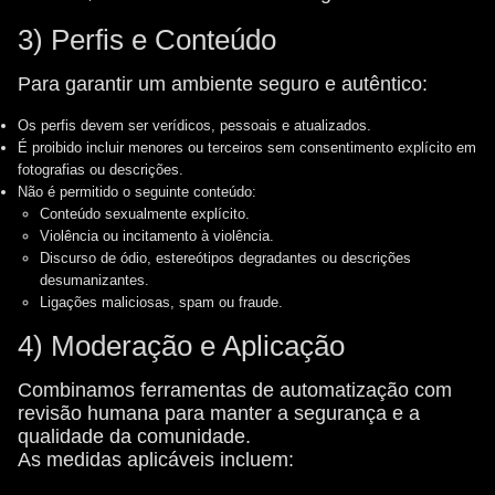
3) Perfis e Conteúdo
Para garantir um ambiente seguro e autêntico:
Os perfis devem ser verídicos, pessoais e atualizados.
É proibido incluir menores ou terceiros sem consentimento explícito em
fotografias ou descrições.
Não é permitido o seguinte conteúdo:
Conteúdo sexualmente explícito.
Violência ou incitamento à violência.
Discurso de ódio, estereótipos degradantes ou descrições
desumanizantes.
Ligações maliciosas, spam ou fraude.
4) Moderação e Aplicação
Combinamos ferramentas de automatização com
revisão humana para manter a segurança e a
qualidade da comunidade.
As medidas aplicáveis incluem: