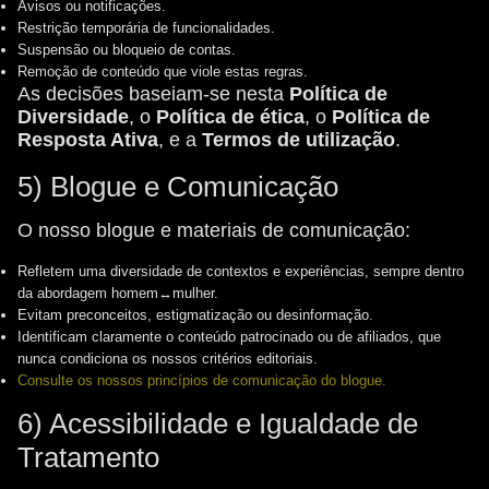
Avisos ou notificações.
Restrição temporária de funcionalidades.
Suspensão ou bloqueio de contas.
Remoção de conteúdo que viole estas regras.
As decisões baseiam-se nesta
Política de
Diversidade
, o
Política de ética
, o
Política de
Resposta Ativa
, e a
Termos de utilização
.
5) Blogue e Comunicação
O nosso blogue e materiais de comunicação:
Refletem uma diversidade de contextos e experiências, sempre dentro
da abordagem homem↔mulher.
Evitam preconceitos, estigmatização ou desinformação.
Identificam claramente o conteúdo patrocinado ou de afiliados, que
nunca condiciona os nossos critérios editoriais.
Consulte os nossos princípios de comunicação do blogue.
6) Acessibilidade e Igualdade de
Tratamento