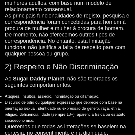
mulheres adultos, com base num modelo de
relacionamento consensual.
As principais funcionalidades de registo, pesquisa e
correspondência foram concebidas para homem à
procura de mulher e mulher à procura de homem.
De momento, não oferecemos outros tipos de
correspondência. No entanto, esta limitação
funcional não justifica a falta de respeito para com
qualquer pessoa ou grupo.
2) Respeito e Não Discriminação
Ao
Sugar Daddy Planet
, não são tolerados os
seguintes comportamentos:
Ataques, insultos, assédio, intimidação ou difamação.
Discurso de ódio ou qualquer expressão que deprecie com base na
orientação sexual, identidade ou expressão de género, raça, etnia,
religião, deficiência, idade (sempre 18+), aparência física ou estatuto
socioeconómico.
Queremos que todas as interações se baseiem na
cortesia, no consentimento e na dignidade.