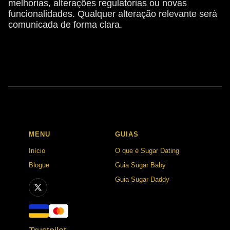
melhorias, alterações regulatórias ou novas
funcionalidades. Qualquer alteração relevante será
comunicada de forma clara.
MENU
GUIAS
Início
O que é Sugar Dating
Blogue
Guia Sugar Baby
Guia Sugar Daddy