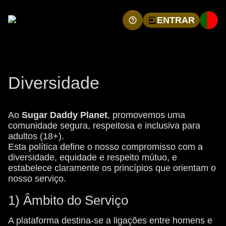
ENTRAR
Diversidade
Ao
Sugar Daddy Planet
, promovemos uma
comunidade segura, respeitosa e inclusiva para
adultos (18+).
Esta política define o nosso compromisso com a
diversidade, equidade e respeito mútuo, e
estabelece claramente os princípios que orientam o
nosso serviço.
1) Âmbito do Serviço
A plataforma destina-se a ligações entre homens e