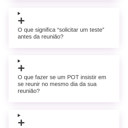
O que significa “solicitar um teste”
antes da reunião?
O que fazer se um POT insistir em
se reunir no mesmo dia da sua
reunião?