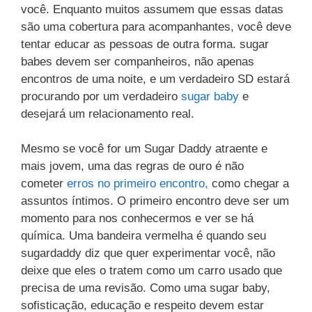
você. Enquanto muitos assumem que essas datas
são uma cobertura para acompanhantes, você deve
tentar educar as pessoas de outra forma. sugar
babes devem ser companheiros, não apenas
encontros de uma noite, e um verdadeiro SD estará
procurando por um verdadeiro
sugar baby
e
desejará um relacionamento real.
Mesmo se você for um Sugar Daddy atraente e
mais jovem, uma das regras de ouro é não
cometer
erros no primeiro encontro,
como chegar a
assuntos íntimos. O primeiro encontro deve ser um
momento para nos conhecermos e ver se há
química. Uma bandeira vermelha é quando seu
sugardaddy diz que quer experimentar você, não
deixe que eles o tratem como um carro usado que
precisa de uma revisão. Como uma sugar baby,
sofisticação, educação e respeito devem estar