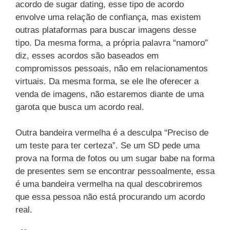
acordo de sugar dating, esse tipo de acordo
envolve uma relação de confiança, mas existem
outras plataformas para buscar imagens desse
tipo. Da mesma forma, a própria palavra “namoro”
diz, esses acordos são baseados em
compromissos pessoais, não em relacionamentos
virtuais. Da mesma forma, se ele lhe oferecer a
venda de imagens, não estaremos diante de uma
garota que busca um acordo real.
Outra bandeira vermelha é a desculpa “Preciso de
um teste para ter certeza”. Se um SD pede uma
prova na forma de fotos ou um sugar babe na forma
de presentes sem se encontrar pessoalmente, essa
é uma bandeira vermelha na qual descobriremos
que essa pessoa não está procurando um acordo
real.