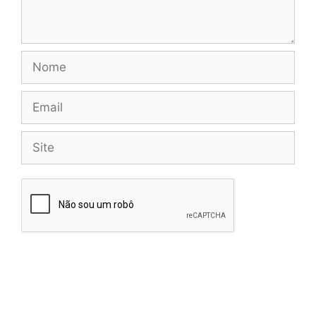
Nome
Email
Site