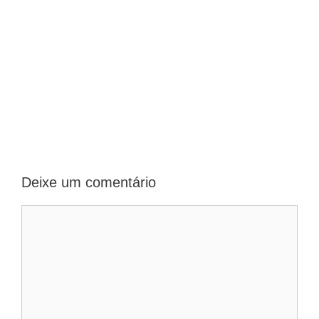
Deixe um comentário
Comentário