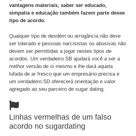
vantagens materiais, saber ser educado,
simpatia e educação também fazem parte desse
tipo de acordo.
Qualquer tipo de desdém ou arrogância não deve
ser tolerado e pessoas narcisistas ou abusivas não
devem ser permitidas a jogar nestes tipos de
acordos. Um verdadeiro SB ajudará você a ser a
melhor versão de si mesmo e lhe dará aquela
lufada de ar fresco que um empresário precisa e
um verdadeiro SD oferecerá orientação e valor
agregado ao seu parceiro de sugar dating.
Linhas vermelhas de um falso
acordo no sugardating