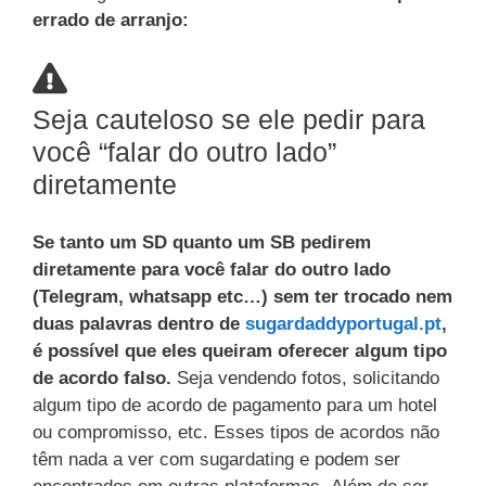
errado de arranjo:
Seja cauteloso se ele pedir para
você “falar do outro lado”
diretamente
Se tanto um SD quanto um SB pedirem
diretamente para você falar do outro lado
(Telegram, whatsapp etc…) sem ter trocado nem
duas palavras dentro de
sugardaddyportugal.pt
,
é possível que eles queiram oferecer algum tipo
de acordo falso.
Seja vendendo fotos, solicitando
algum tipo de acordo de pagamento para um hotel
ou compromisso, etc. Esses tipos de acordos não
têm nada a ver com sugardating e podem ser