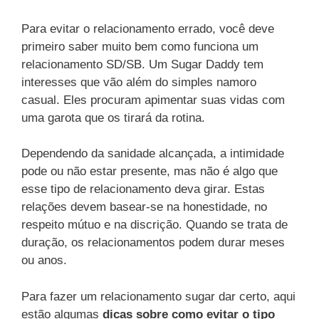
Para evitar o relacionamento errado, você deve
primeiro saber muito bem como funciona um
relacionamento SD/SB. Um Sugar Daddy tem
interesses que vão além do simples namoro
casual. Eles procuram apimentar suas vidas com
uma garota que os tirará da rotina.
Dependendo da sanidade alcançada, a intimidade
pode ou não estar presente, mas não é algo que
esse tipo de relacionamento deva girar. Estas
relações devem basear-se na honestidade, no
respeito mútuo e na discrição. Quando se trata de
duração, os relacionamentos podem durar meses
ou anos.
Para fazer um relacionamento sugar dar certo, aqui
estão algumas
dicas sobre como evitar o tipo