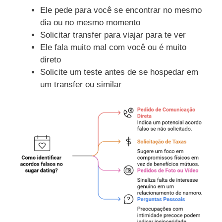
Ele pede para você se encontrar no mesmo
dia ou no mesmo momento
Solicitar transfer para viajar para te ver
Ele fala muito mal com você ou é muito
direto
Solicite um teste antes de se hospedar em
um transfer ou similar