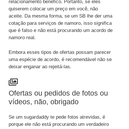
relacionamento benéfico. Portanto, se eles
quiserem colocar um preço em você, não
aceite. Da mesma forma, se um SB lhe der uma
cotação para serviços de namoro, isso significa
que é falso e não está procurando um acordo de
namoro real.
Embora esses tipos de ofertas possam parecer
uma espécie de acordo, é recomendável não se
deixar enganar ao rejeitá-las.
Ofertas ou pedidos de fotos ou
vídeos, não, obrigado
Se um sugardaddy te pede fotos atrevidas, é
porque ele não está procurando um verdadeiro