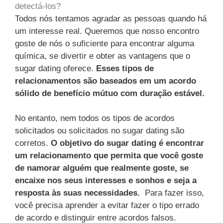
detectá-los?
Todos nós tentamos agradar as pessoas quando há
um interesse real. Queremos que nosso encontro
goste de nós o suficiente para encontrar alguma
química, se divertir e obter as vantagens que o
sugar dating oferece.
Esses tipos de
relacionamentos são baseados em um acordo
sólido de benefício mútuo com duração estável.
No entanto, nem todos os tipos de acordos
solicitados ou solicitados no sugar dating são
corretos.
O objetivo do sugar dating é encontrar
um relacionamento que permita que você goste
de namorar alguém que realmente goste, se
encaixe nos seus interesses e sonhos e seja a
resposta às suas necessidades.
Para fazer isso,
você precisa aprender a evitar fazer o tipo errado
de acordo e distinguir entre acordos falsos.