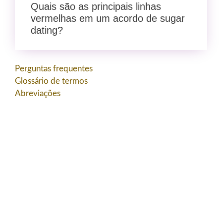
Quais são as principais linhas
vermelhas em um acordo de sugar
dating?
Perguntas frequentes
Glossário de termos
Abreviações