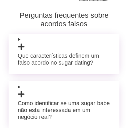
Perguntas frequentes sobre
acordos falsos
Que características definem um
falso acordo no sugar dating?
Como identificar se uma sugar babe
não está interessada em um
negócio real?