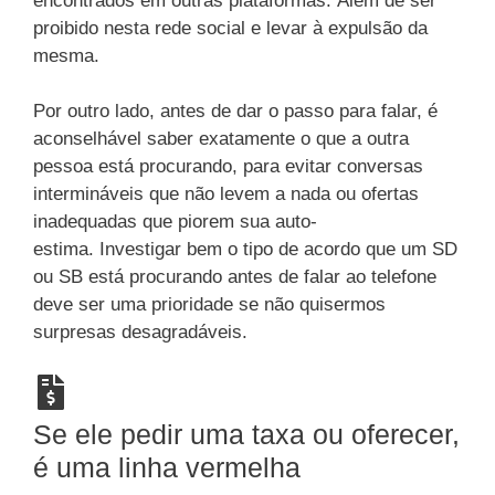
encontrados em outras plataformas. Além de ser
proibido nesta rede social e levar à expulsão da
mesma.
Por outro lado, antes de dar o passo para falar, é
aconselhável saber exatamente o que a outra
pessoa está procurando, para evitar conversas
intermináveis ​​que não levem a nada ou ofertas
inadequadas que piorem sua auto-
estima. Investigar bem o tipo de acordo que um SD
ou SB está procurando antes de falar ao telefone
deve ser uma prioridade se não quisermos
surpresas desagradáveis.
Se ele pedir uma taxa ou oferecer,
é uma linha vermelha