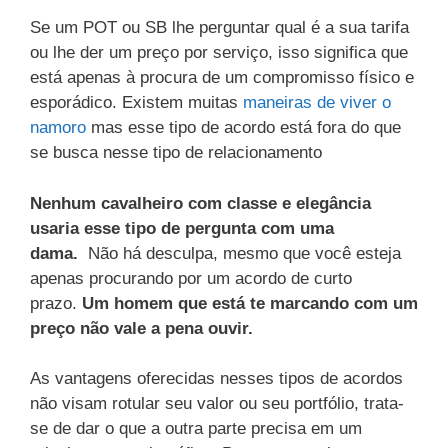
Se um POT ou SB lhe perguntar qual é a sua tarifa
ou lhe der um preço por serviço, isso significa que
está apenas à procura de um compromisso físico e
esporádico. Existem muitas
maneiras de viver o
namoro
mas esse tipo de acordo está fora do que
se busca nesse tipo de relacionamento
Nenhum cavalheiro com classe e elegância
usaria esse tipo de pergunta com uma
dama.
Não há desculpa, mesmo que você esteja
apenas procurando por um acordo de curto
prazo.
Um homem que está te marcando com um
preço não vale a pena ouvir.
As vantagens oferecidas nesses tipos de acordos
não visam rotular seu valor ou seu portfólio, trata-
se de dar o que a outra parte precisa em um