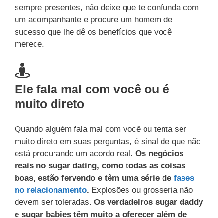
sempre presentes, não deixe que te confunda com
um acompanhante e procure um homem de
sucesso que lhe dê os benefícios que você
merece.
Ele fala mal com você ou é
muito direto
Quando alguém fala mal com você ou tenta ser
muito direto em suas perguntas, é sinal de que não
está procurando um acordo real.
Os negócios
reais no sugar dating, como todas as coisas
boas, estão fervendo e têm uma série de
fases
no relacionamento
.
Explosões ou grosseria não
devem ser toleradas.
Os verdadeiros sugar daddy
e sugar babies têm muito a oferecer além de