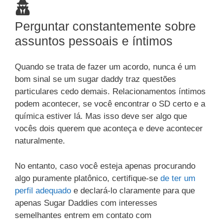
Perguntar constantemente sobre
assuntos pessoais e íntimos
Quando se trata de fazer um acordo, nunca é um
bom sinal se um sugar daddy traz questões
particulares cedo demais. Relacionamentos íntimos
podem acontecer, se você encontrar o SD certo e a
química estiver lá. Mas isso deve ser algo que
vocês dois querem que aconteça e deve acontecer
naturalmente.
No entanto, caso você esteja apenas procurando
algo puramente platônico, certifique-se
de ter um
perfil adequado
e declará-lo claramente para que
apenas Sugar Daddies com interesses
semelhantes entrem em contato com