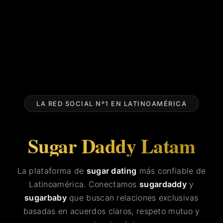
LA RED SOCIAL Nº1 EN LATINOAMÉRICA
Sugar Daddy Latam
La plataforma de
sugar dating
más confiable de
Latinoamérica. Conectamos
sugardaddy
y
sugarbaby
que buscan relaciones exclusivas
basadas en acuerdos claros, respeto mutuo y