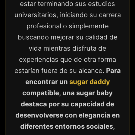
estar terminando sus estudios
universitarios, iniciando su carrera
profesional o simplemente
buscando mejorar su calidad de
vida mientras disfruta de
experiencias que de otra forma
estarían fuera de su alcance.
Para
encontrar un
sugar daddy
compatible, una sugar baby
destaca por su capacidad de
desenvolverse con elegancia en
diferentes entornos sociales,