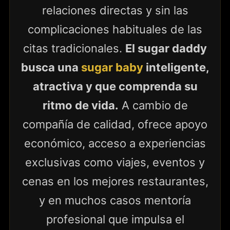
relaciones directas y sin las
complicaciones habituales de las
citas tradicionales.
El sugar daddy
busca una
sugar baby
inteligente,
atractiva y que comprenda su
ritmo de vida.
A cambio de
compañía de calidad, ofrece apoyo
económico, acceso a experiencias
exclusivas como viajes, eventos y
cenas en los mejores restaurantes,
y en muchos casos mentoría
profesional que impulsa el