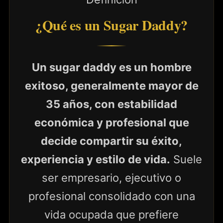
¿Qué es un Sugar Daddy?
Un sugar daddy es un hombre
exitoso, generalmente mayor de
35 años, con estabilidad
económica y profesional que
decide compartir su éxito,
experiencia y estilo de vida.
Suele
ser empresario, ejecutivo o
profesional consolidado con una
vida ocupada que prefiere