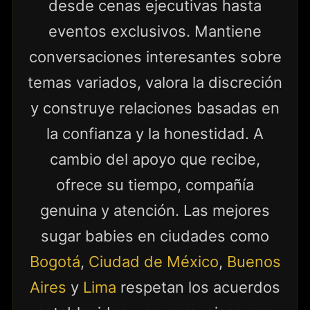
desde cenas ejecutivas hasta
eventos exclusivos. Mantiene
conversaciones interesantes sobre
temas variados, valora la discreción
y construye relaciones basadas en
la confianza y la honestidad. A
cambio del apoyo que recibe,
ofrece su tiempo, compañía
genuina y atención. Las mejores
sugar babies en ciudades como
Bogotá
,
Ciudad de México
,
Buenos
Aires
y
Lima
respetan los acuerdos