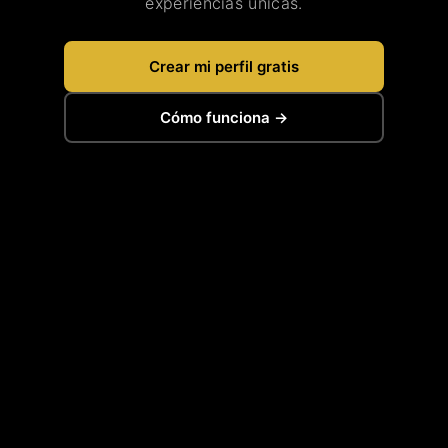
experiencias únicas.
Crear mi perfil gratis
Cómo funciona →