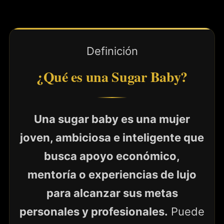
Definición
¿Qué es una Sugar Baby?
Una sugar baby es una mujer
joven, ambiciosa e inteligente que
busca apoyo económico,
mentoría o experiencias de lujo
para alcanzar sus metas
personales y profesionales.
Puede