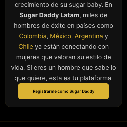
crecimiento de su sugar baby. En
Sugar Daddy Latam
, miles de
hombres de éxito en países como
Colombia
,
México
,
Argentina
y
Chile
ya están conectando con
mujeres que valoran su estilo de
vida. Si eres un hombre que sabe lo
que quiere, esta es tu plataforma.
Registrarme como Sugar Daddy