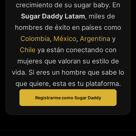
crecimiento de su sugar baby. En
Sugar Daddy Latam
, miles de
hombres de éxito en países como
Colombia
,
México
,
Argentina
y
Chile
ya están conectando con
mujeres que valoran su estilo de
vida. Si eres un hombre que sabe lo
que quiere, esta es tu plataforma.
Registrarme como Sugar Daddy