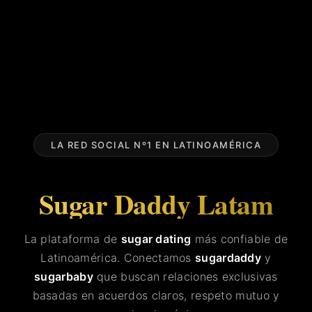
LA RED SOCIAL Nº1 EN LATINOAMÉRICA
Sugar Daddy Latam
La plataforma de
sugar dating
más confiable de
Latinoamérica. Conectamos
sugardaddy
y
sugarbaby
que buscan relaciones exclusivas
basadas en acuerdos claros, respeto mutuo y