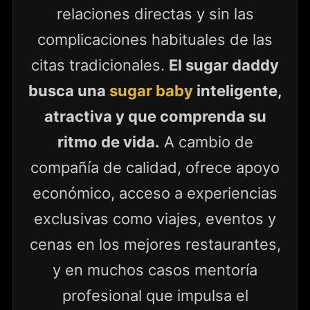
relaciones directas y sin las
complicaciones habituales de las
citas tradicionales.
El sugar daddy
busca una
sugar baby
inteligente,
atractiva y que comprenda su
ritmo de vida.
A cambio de
compañía de calidad, ofrece apoyo
económico, acceso a experiencias
exclusivas como viajes, eventos y
cenas en los mejores restaurantes,
y en muchos casos mentoría
profesional que impulsa el