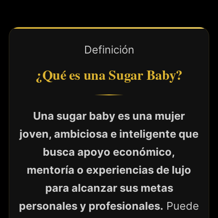
Definición
¿Qué es una Sugar Baby?
Una sugar baby es una mujer
joven, ambiciosa e inteligente que
busca apoyo económico,
mentoría o experiencias de lujo
para alcanzar sus metas
personales y profesionales.
Puede