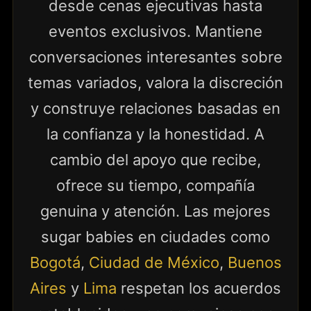
desde cenas ejecutivas hasta
eventos exclusivos. Mantiene
conversaciones interesantes sobre
temas variados, valora la discreción
y construye relaciones basadas en
la confianza y la honestidad. A
cambio del apoyo que recibe,
ofrece su tiempo, compañía
genuina y atención. Las mejores
sugar babies en ciudades como
Bogotá
,
Ciudad de México
,
Buenos
Aires
y
Lima
respetan los acuerdos