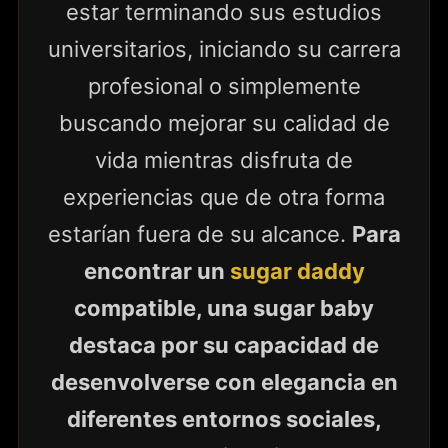
estar terminando sus estudios
universitarios, iniciando su carrera
profesional o simplemente
buscando mejorar su calidad de
vida mientras disfruta de
experiencias que de otra forma
estarían fuera de su alcance.
Para
encontrar un
sugar daddy
compatible, una sugar baby
destaca por su capacidad de
desenvolverse con elegancia en
diferentes entornos sociales,