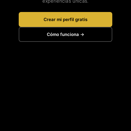
experiencias únicas.
Crear mi perfil gratis
Cómo funciona →