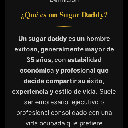
¿Qué es un Sugar Daddy?
Un sugar daddy es un hombre
exitoso, generalmente mayor de
35 años, con estabilidad
económica y profesional que
decide compartir su éxito,
experiencia y estilo de vida.
Suele
ser empresario, ejecutivo o
profesional consolidado con una
vida ocupada que prefiere